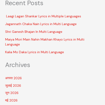
Recent Posts
Laagi Lagan Shankar Lyrics in Multiple Languages
Jagannath Chaka Nain Lyrics in Multi Language
Shri Ganesh Bhajan In Multi Language
Maiya Mori Main Nahin Makhan Khayo Lyrics in Multi
Language
Kalia Mo Daka Lyrics in Multi Language
Archives
अगस्त 2026
जुलाई 2026
जून 2026
मई 2026