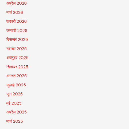
अप्रैल 2026
मार्च 2026
फ़रवरी 2026
जनवरी 2026
दिसम्बर 2025
नवम्बर 2025
अक्टूबर 2025
सितम्बर 2025
अगस्त 2025
जुलाई 2025
जून 2025
मई 2025
अप्रैल 2025
मार्च 2025