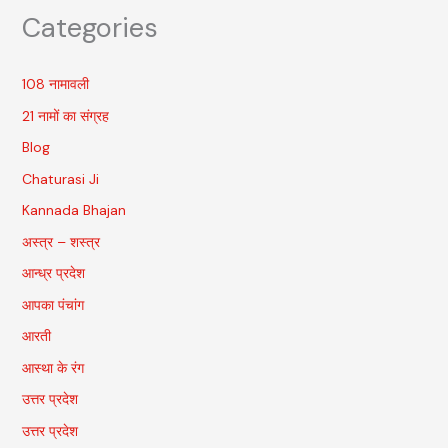
Categories
108 नामावली
21 नामों का संग्रह
Blog
Chaturasi Ji
Kannada Bhajan
अस्त्र – शस्त्र
आन्ध्र प्रदेश
आपका पंचांग
आरती
आस्था के रंग
उत्तर प्रदेश
उत्तर प्रदेश