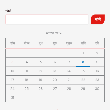
खोजें
खोजें
अगस्त 2026
सोम
मंगल
बुध
गुरु
शुक्र
शनि
रवि
1
2
3
4
5
6
7
8
9
10
11
12
13
14
15
16
17
18
19
20
21
22
23
24
25
26
27
28
29
30
31