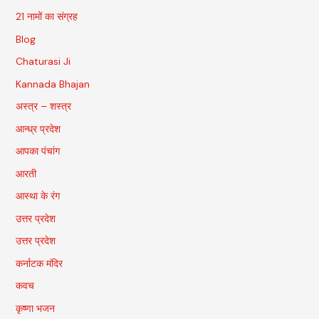
21 नामों का संग्रह
Blog
Chaturasi Ji
Kannada Bhajan
अस्त्र – शस्त्र
आन्ध्र प्रदेश
आपका पंचांग
आरती
आस्था के रंग
उत्तर प्रदेश
उत्तर प्रदेश
कर्नाटक मंदिर
कवच
कृष्णा भजन