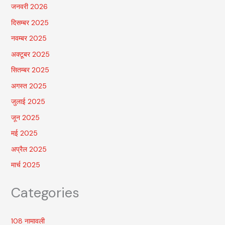
जनवरी 2026
दिसम्बर 2025
नवम्बर 2025
अक्टूबर 2025
सितम्बर 2025
अगस्त 2025
जुलाई 2025
जून 2025
मई 2025
अप्रैल 2025
मार्च 2025
Categories
108 नामावली