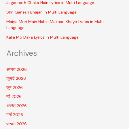
Jagannath Chaka Nain Lyrics in Multi Language
Shri Ganesh Bhajan In Multi Language
Maiya Mori Main Nahin Makhan Khayo Lyrics in Multi
Language
Kalia Mo Daka Lyrics in Multi Language
Archives
अगस्त 2026
जुलाई 2026
जून 2026
मई 2026
अप्रैल 2026
मार्च 2026
फ़रवरी 2026