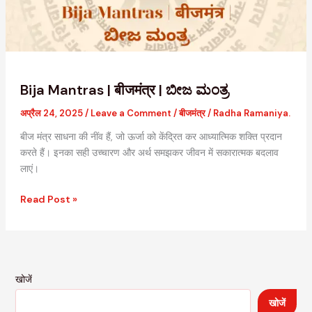
Bija Mantras | बीजमंत्र | ಬೀಜ ಮಂತ್ರ
अप्रैल 24, 2025
/
Leave a Comment
/
बीजमंत्र
/
Radha Ramaniya.
बीज मंत्र साधना की नींव हैं, जो ऊर्जा को केंद्रित कर आध्यात्मिक शक्ति प्रदान
करते हैं। इनका सही उच्चारण और अर्थ समझकर जीवन में सकारात्मक बदलाव
लाएं।
Read Post »
खोजें
खोजें