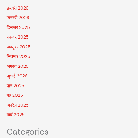
फ़रवरी 2026
जनवरी 2026
दिसम्बर 2025
नवम्बर 2025
अक्टूबर 2025
सितम्बर 2025
अगस्त 2025
जुलाई 2025
जून 2025
मई 2025
अप्रैल 2025
मार्च 2025
Categories