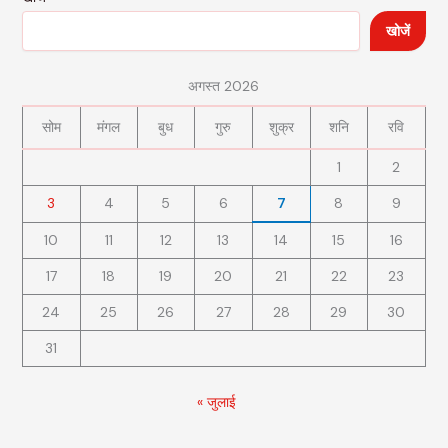
खोजें
अगस्त 2026
सोम
मंगल
बुध
गुरु
शुक्र
शनि
रवि
1
2
3
4
5
6
7
8
9
10
11
12
13
14
15
16
17
18
19
20
21
22
23
24
25
26
27
28
29
30
31
« जुलाई