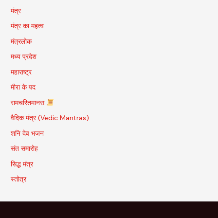
मंत्र
मंत्र का महत्व
मंत्रलोक
मध्य प्रदेश
महाराष्ट्र
मीरा के पद
रामचरितमानस
वैदिक मंत्र (Vedic Mantras)
शनि देव भजन
संत समारोह
सिद्ध मंत्र
स्तोत्र