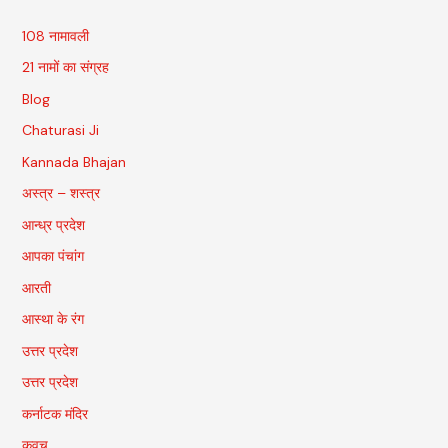
108 नामावली
21 नामों का संग्रह
Blog
Chaturasi Ji
Kannada Bhajan
अस्त्र – शस्त्र
आन्ध्र प्रदेश
आपका पंचांग
आरती
आस्था के रंग
उत्तर प्रदेश
उत्तर प्रदेश
कर्नाटक मंदिर
कवच