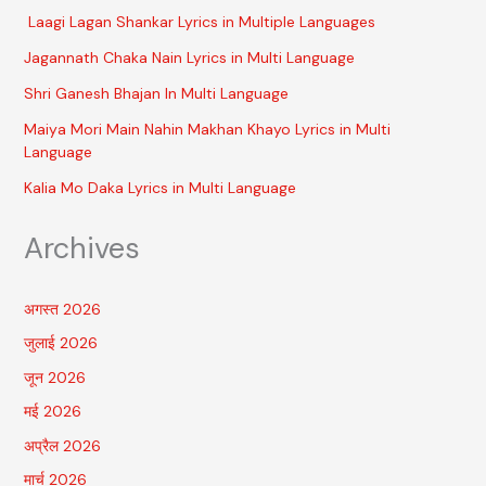
Laagi Lagan Shankar Lyrics in Multiple Languages
Jagannath Chaka Nain Lyrics in Multi Language
Shri Ganesh Bhajan In Multi Language
Maiya Mori Main Nahin Makhan Khayo Lyrics in Multi
Language
Kalia Mo Daka Lyrics in Multi Language
Archives
अगस्त 2026
जुलाई 2026
जून 2026
मई 2026
अप्रैल 2026
मार्च 2026