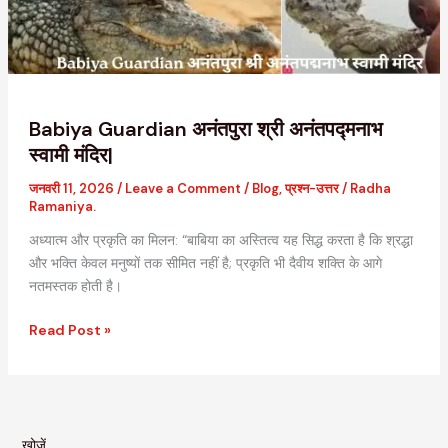
मंदिर|
Babiya Guardian अनंतपुरा श्री अनंतपद्मनाभ
स्वामी मंदिर|
जनवरी 11, 2026
/
Leave a Comment
/
Blog
,
प्रश्न-उत्तर
/
Radha
Ramaniya.
अध्यात्म और प्रकृति का मिलन: “बाबिया का अस्तित्व यह सिद्ध करता है कि श्रद्धा
और भक्ति केवल मनुष्यों तक सीमित नहीं है; प्रकृति भी दैवीय शक्ति के आगे
नतमस्तक होती है।
Read Post »
खोजें