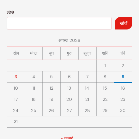
खोजें
खोजें
अगस्त 2026
सोम
मंगल
बुध
गुरु
शुक्र
शनि
रवि
1
2
3
4
5
6
7
8
9
10
11
12
13
14
15
16
17
18
19
20
21
22
23
24
25
26
27
28
29
30
31
« जुलाई