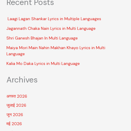
Recent Posts
Laagi Lagan Shankar Lyrics in Multiple Languages
Jagannath Chaka Nain Lyrics in Multi Language
Shri Ganesh Bhajan In Multi Language
Maiya Mori Main Nahin Makhan Khayo Lyrics in Multi
Language
Kalia Mo Daka Lyrics in Multi Language
Archives
अगस्त 2026
जुलाई 2026
जून 2026
मई 2026