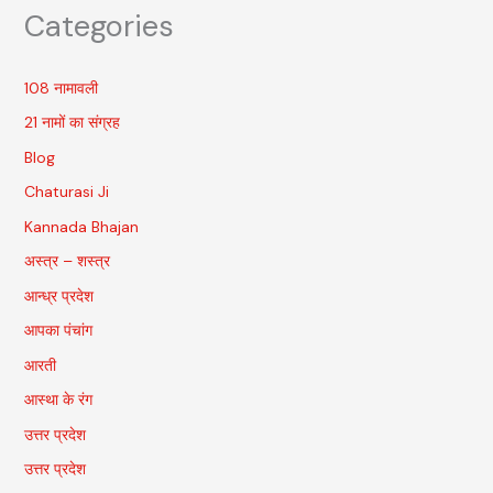
Categories
108 नामावली
21 नामों का संग्रह
Blog
Chaturasi Ji
Kannada Bhajan
अस्त्र – शस्त्र
आन्ध्र प्रदेश
आपका पंचांग
आरती
आस्था के रंग
उत्तर प्रदेश
उत्तर प्रदेश