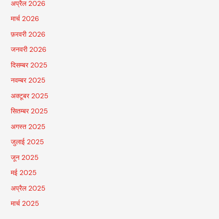
अप्रैल 2026
मार्च 2026
फ़रवरी 2026
जनवरी 2026
दिसम्बर 2025
नवम्बर 2025
अक्टूबर 2025
सितम्बर 2025
अगस्त 2025
जुलाई 2025
जून 2025
मई 2025
अप्रैल 2025
मार्च 2025