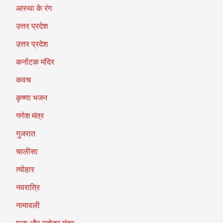
आस्था के रंग
उत्तर प्रदेश
उत्तर प्रदेश
कर्नाटक मंदिर
कवच
कृष्णा भजन
गणेश मंत्र
गुजरात
चालीसा
त्योहार
नवरात्रि
नामावली