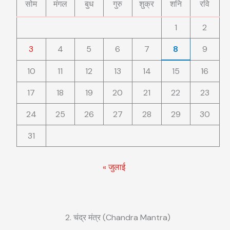
सोम
मंगल
बुध
गुरु
शुक्र
शनि
रवि
1
2
3
4
5
6
7
8
9
10
11
12
13
14
15
16
17
18
19
20
21
22
23
24
25
26
27
28
29
30
31
« जुलाई
2. चंद्र मंत्र (Chandra Mantra)