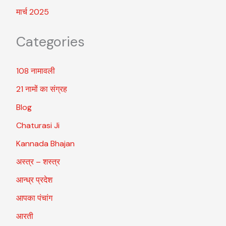
मार्च 2025
Categories
108 नामावली
21 नामों का संग्रह
Blog
Chaturasi Ji
Kannada Bhajan
अस्त्र – शस्त्र
आन्ध्र प्रदेश
आपका पंचांग
आरती