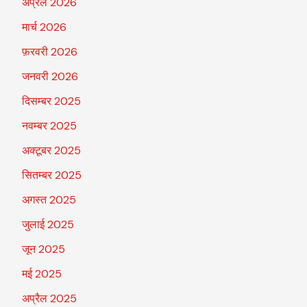
अप्रैल 2026
मार्च 2026
फ़रवरी 2026
जनवरी 2026
दिसम्बर 2025
नवम्बर 2025
अक्टूबर 2025
सितम्बर 2025
अगस्त 2025
जुलाई 2025
जून 2025
मई 2025
अप्रैल 2025