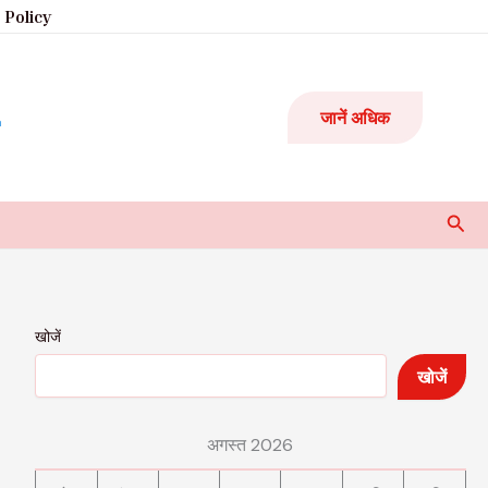
 Policy
जानें अधिक
Sear
खोजें
खोजें
अगस्त 2026