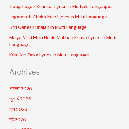
Laagi Lagan Shankar Lyrics in Multiple Languages
Jagannath Chaka Nain Lyrics in Multi Language
Shri Ganesh Bhajan In Multi Language
Maiya Mori Main Nahin Makhan Khayo Lyrics in Multi
Language
Kalia Mo Daka Lyrics in Multi Language
Archives
अगस्त 2026
जुलाई 2026
जून 2026
मई 2026