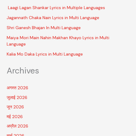
Laagi Lagan Shankar Lyrics in Multiple Languages
Jagannath Chaka Nain Lyrics in Multi Language
Shri Ganesh Bhajan In Multi Language
Maiya Mori Main Nahin Makhan Khayo Lyrics in Multi
Language
Kalia Mo Daka Lyrics in Multi Language
Archives
अगस्त 2026
जुलाई 2026
जून 2026
मई 2026
अप्रैल 2026
मार्च 2026