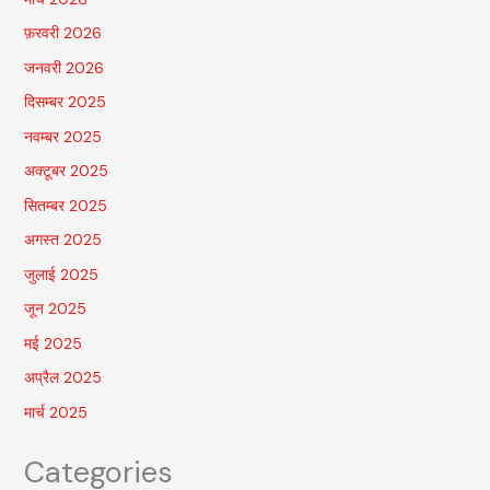
फ़रवरी 2026
जनवरी 2026
दिसम्बर 2025
नवम्बर 2025
अक्टूबर 2025
सितम्बर 2025
अगस्त 2025
जुलाई 2025
जून 2025
मई 2025
अप्रैल 2025
मार्च 2025
Categories