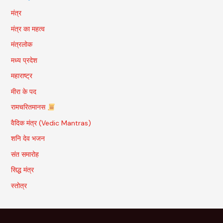
मंत्र
मंत्र का महत्व
मंत्रलोक
मध्य प्रदेश
महाराष्ट्र
मीरा के पद
रामचरितमानस
वैदिक मंत्र (Vedic Mantras)
शनि देव भजन
संत समारोह
सिद्ध मंत्र
स्तोत्र