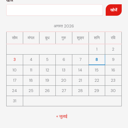
खोजें
खोजें
अगस्त 2026
सोम
मंगल
बुध
गुरु
शुक्र
शनि
रवि
1
2
3
4
5
6
7
8
9
10
11
12
13
14
15
16
17
18
19
20
21
22
23
24
25
26
27
28
29
30
31
« जुलाई