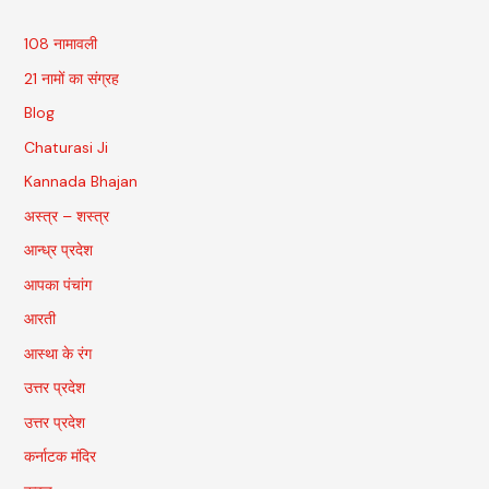
108 नामावली
21 नामों का संग्रह
Blog
Chaturasi Ji
Kannada Bhajan
अस्त्र – शस्त्र
आन्ध्र प्रदेश
आपका पंचांग
आरती
आस्था के रंग
उत्तर प्रदेश
उत्तर प्रदेश
कर्नाटक मंदिर