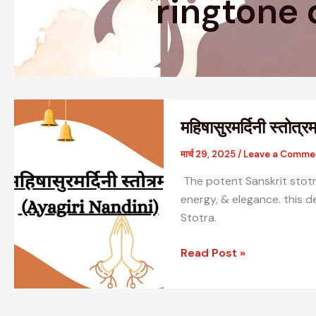
ringtone
महिषासुरमर्दिनी
महिषासुरमर्दिनी स्तोत
स्तोत्रम्
|
मार्च 29, 2025
/
Leave a Comme
Ayagiri
The potent Sanskrit stotr
Nandini
energy, & elegance. this 
|
Stotra.
Read Post »