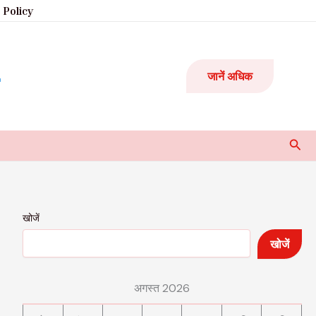
 Policy
जानें अधिक
Sear
खोजें
खोजें
अगस्त 2026