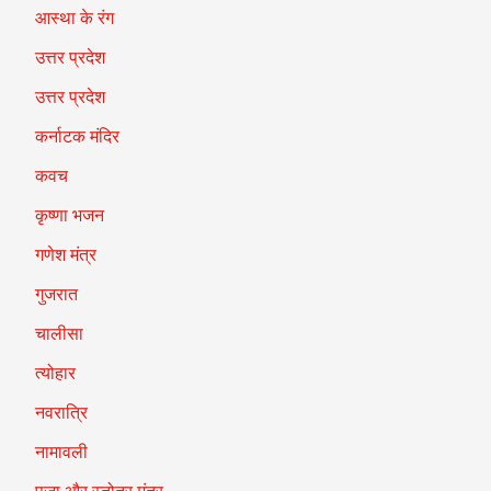
आस्था के रंग
उत्तर प्रदेश
उत्तर प्रदेश
कर्नाटक मंदिर
कवच
कृष्णा भजन
गणेश मंत्र
गुजरात
चालीसा
त्योहार
नवरात्रि
नामावली