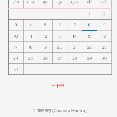
सोम
मंगल
बुध
गुरु
शुक्र
शनि
रवि
1
2
3
4
5
6
7
8
9
10
11
12
13
14
15
16
17
18
19
20
21
22
23
24
25
26
27
28
29
30
31
« जुलाई
2. चंद्र मंत्र (Chandra Mantra)