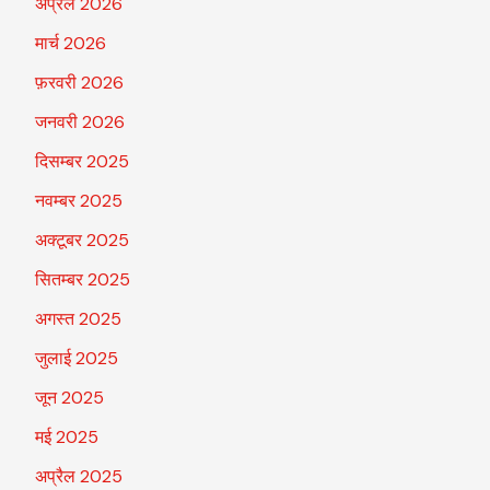
अप्रैल 2026
मार्च 2026
फ़रवरी 2026
जनवरी 2026
दिसम्बर 2025
नवम्बर 2025
अक्टूबर 2025
सितम्बर 2025
अगस्त 2025
जुलाई 2025
जून 2025
मई 2025
अप्रैल 2025