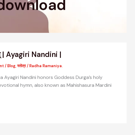
 download
्रम् | Ayagiri Nandini |
nt
/
Blog
,
स्तोत्र
/
Radha Ramaniya.
a Ayagiri Nandini honors Goddess Durga’s holy
devotional hymn, also known as Mahishasura Mardini
वैदिक मंत्रों की संरचना: