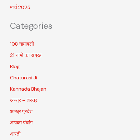
मार्च 2025
Categories
108 नामावली
21 नामों का संग्रह
Blog
Chaturasi Ji
Kannada Bhajan
अस्त्र – शस्त्र
आन्ध्र प्रदेश
आपका पंचांग
आरती