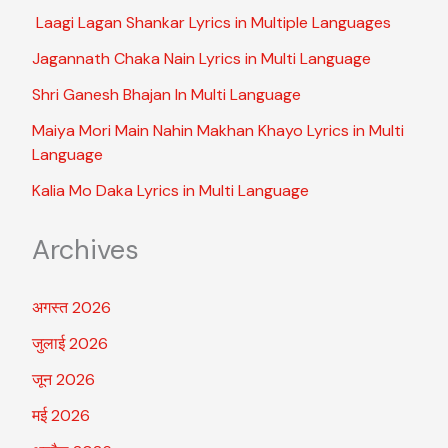
Laagi Lagan Shankar Lyrics in Multiple Languages
Jagannath Chaka Nain Lyrics in Multi Language
Shri Ganesh Bhajan In Multi Language
Maiya Mori Main Nahin Makhan Khayo Lyrics in Multi
Language
Kalia Mo Daka Lyrics in Multi Language
Archives
अगस्त 2026
जुलाई 2026
जून 2026
मई 2026