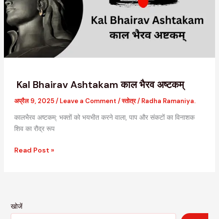
भैरव
अष्टकम्
Kal Bhairav Ashtakam काल भैरव अष्टकम्
अप्रैल 9, 2025
/
Leave a Comment
/
स्तोत्र
/
Radha Ramaniya.
कालभैरव अष्टकम्: भक्तों को भयभीत करने वाला, पाप और संकटों का विनाशक
शिव का रौद्र रूप
Read Post »
खोजें