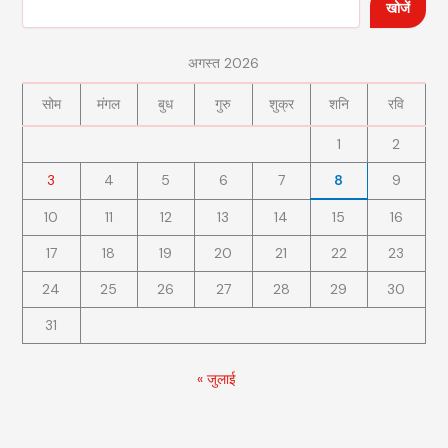
खोजें
अगस्त 2026
सोम
मंगल
बुध
गुरु
शुक्र
शनि
रवि
1
2
3
4
5
6
7
8
9
10
11
12
13
14
15
16
17
18
19
20
21
22
23
24
25
26
27
28
29
30
31
« जुलाई