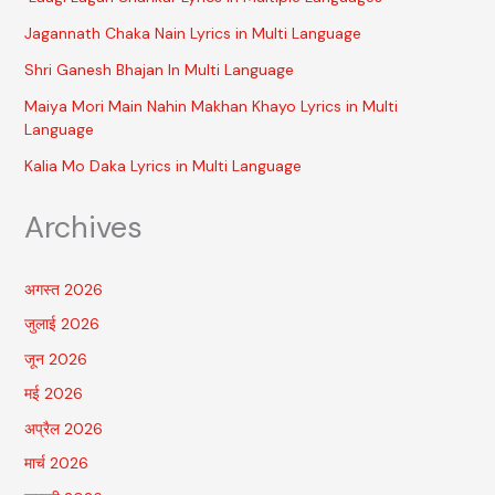
Jagannath Chaka Nain Lyrics in Multi Language
Shri Ganesh Bhajan In Multi Language
Maiya Mori Main Nahin Makhan Khayo Lyrics in Multi
Language
Kalia Mo Daka Lyrics in Multi Language
Archives
अगस्त 2026
जुलाई 2026
जून 2026
मई 2026
अप्रैल 2026
मार्च 2026