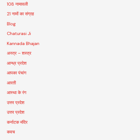
108 नामावली
21 नामों का संग्रह
Blog
Chaturasi Ji
Kannada Bhajan
अस्त्र – शस्त्र
आन्ध्र प्रदेश
आपका पंचांग
आरती
आस्था के रंग
उत्तर प्रदेश
उत्तर प्रदेश
कर्नाटक मंदिर
कवच