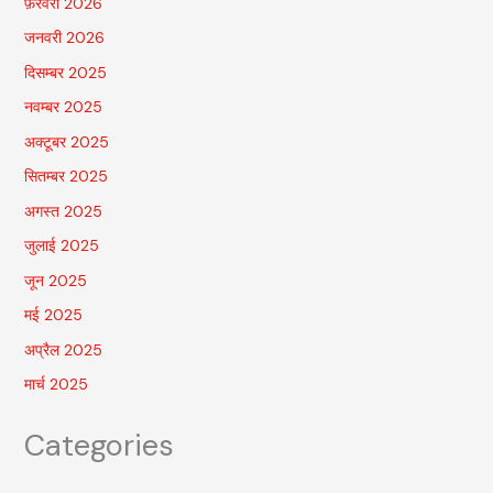
फ़रवरी 2026
जनवरी 2026
दिसम्बर 2025
नवम्बर 2025
अक्टूबर 2025
सितम्बर 2025
अगस्त 2025
जुलाई 2025
जून 2025
मई 2025
अप्रैल 2025
मार्च 2025
Categories