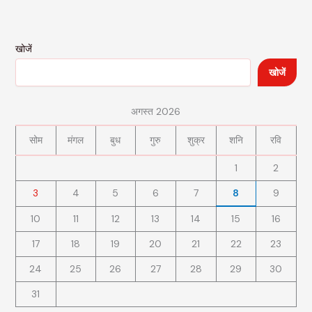
खोजें
खोजें
अगस्त 2026
सोम
मंगल
बुध
गुरु
शुक्र
शनि
रवि
1
2
3
4
5
6
7
8
9
10
11
12
13
14
15
16
17
18
19
20
21
22
23
24
25
26
27
28
29
30
31