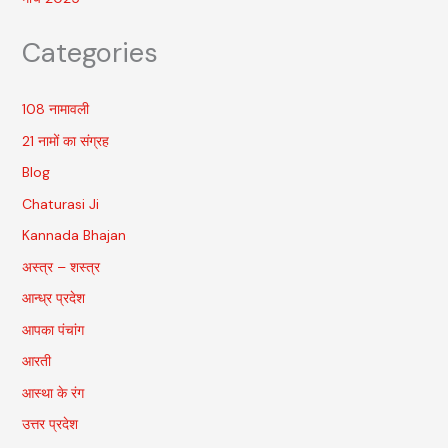
Categories
108 नामावली
21 नामों का संग्रह
Blog
Chaturasi Ji
Kannada Bhajan
अस्त्र – शस्त्र
आन्ध्र प्रदेश
आपका पंचांग
आरती
आस्था के रंग
उत्तर प्रदेश