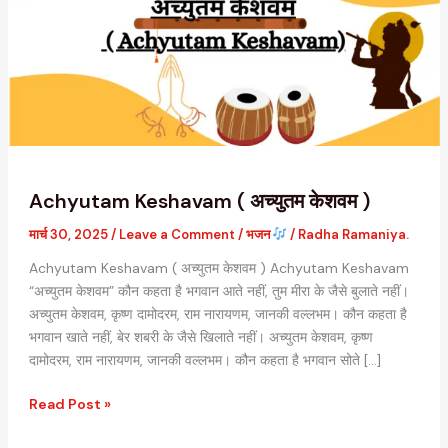
केशवम
)
Achyutam Keshavam ( अच्युतम केशवम )
मार्च 30, 2025
/
Leave a Comment
/
भजन
/
Radha Ramaniya.
Achyutam Keshavam ( अच्युतम केशवम ) Achyutam Keshavam
“अच्युतम केशवम” कौन कहता है भगवान आते नहीं, तुम मीरा के जैसे बुलाते नहीं।
अच्युतम केशवम, कृष्ण दामोदरम, राम नारायणम, जानकी वल्लभम। कौन कहता है
भगवान खाते नहीं, बेर शबरी के जैसे खिलाते नहीं। अच्युतम केशवम, कृष्ण
दामोदरम, राम नारायणम, जानकी वल्लभम। कौन कहता है भगवान सोते […]
Read Post »