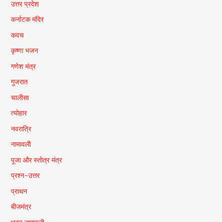
उत्तर प्रदेश
कर्नाटक मंदिर
कवच
कृष्णा भजन
गणेश मंत्र
गुजरात
चालीसा
त्योहार
नवरात्रि
नामावली
पूजा और स्तोत्र मंत्र
प्रश्न-उत्तर
प्राथन
बीजमंत्र