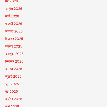
मई 2026
अप्रैल 2026
मार्च 2026
फ़रवरी 2026
जनवरी 2026
दिसम्बर 2025
नवम्बर 2025
अक्टूबर 2025
सितम्बर 2025
अगस्त 2025
जुलाई 2025
जून 2025
मई 2025
अप्रैल 2025
मार्च 2025