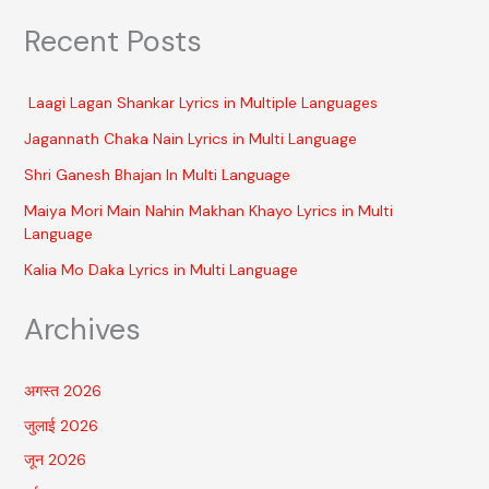
Recent Posts
Laagi Lagan Shankar Lyrics in Multiple Languages
Jagannath Chaka Nain Lyrics in Multi Language
Shri Ganesh Bhajan In Multi Language
Maiya Mori Main Nahin Makhan Khayo Lyrics in Multi
Language
Kalia Mo Daka Lyrics in Multi Language
Archives
अगस्त 2026
जुलाई 2026
जून 2026