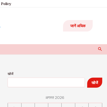
 Policy
जानें अधिक
Sear
खोजें
खोजें
अगस्त 2026