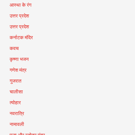
आस्था के रंग
उत्तर प्रदेश
उत्तर प्रदेश
कर्नाटक मंदिर
कवच
कृष्णा भजन
गणेश मंत्र
गुजरात
चालीसा
त्योहार
नवरात्रि
नामावली