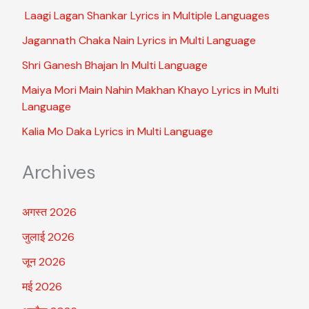
Laagi Lagan Shankar Lyrics in Multiple Languages
Jagannath Chaka Nain Lyrics in Multi Language
Shri Ganesh Bhajan In Multi Language
Maiya Mori Main Nahin Makhan Khayo Lyrics in Multi
Language
Kalia Mo Daka Lyrics in Multi Language
Archives
अगस्त 2026
जुलाई 2026
जून 2026
मई 2026