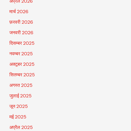
अप्रैल 2026
मार्च 2026
फ़रवरी 2026
जनवरी 2026
दिसम्बर 2025
नवम्बर 2025
अक्टूबर 2025
सितम्बर 2025
अगस्त 2025
जुलाई 2025
जून 2025
मई 2025
अप्रैल 2025