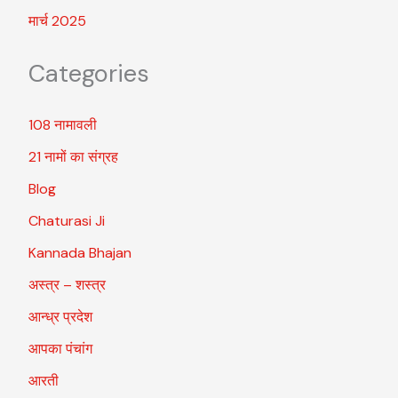
मार्च 2025
Categories
108 नामावली
21 नामों का संग्रह
Blog
Chaturasi Ji
Kannada Bhajan
अस्त्र – शस्त्र
आन्ध्र प्रदेश
आपका पंचांग
आरती