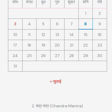
सोम
मंगल
बुध
गुरु
शुक्र
शनि
रवि
1
2
3
4
5
6
7
8
9
10
11
12
13
14
15
16
17
18
19
20
21
22
23
24
25
26
27
28
29
30
31
« जुलाई
2. चंद्र मंत्र (Chandra Mantra)