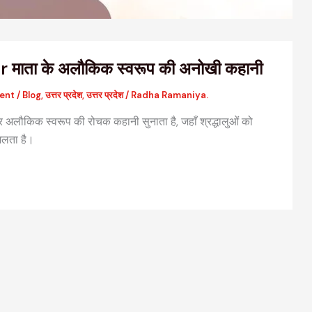
माता के अलौकिक स्वरूप की अनोखी कहानी
ent
/
Blog
,
उत्तर प्रदेश
,
उत्तर प्रदेश
/
Radha Ramaniya.
और अलौकिक स्वरूप की रोचक कहानी सुनाता है, जहाँ श्रद्धालुओं को
िलता है।
वैदिक मंत्रों की संरचना: