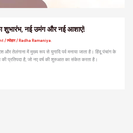
ा शुभारंभ, नई उमंग और नई आशाएं!
nt
/
त्योहार
/
Radha Ramaniya.
ेश और तेलंगाना में मुख्य रूप से युगादि पर्व मनाया जाता है। हिंदू पंचांग के
्ष की प्रतिपदा है, जो नए वर्ष की शुरुआत का संकेत करता है।
वैदिक मंत्रों की संरचना: