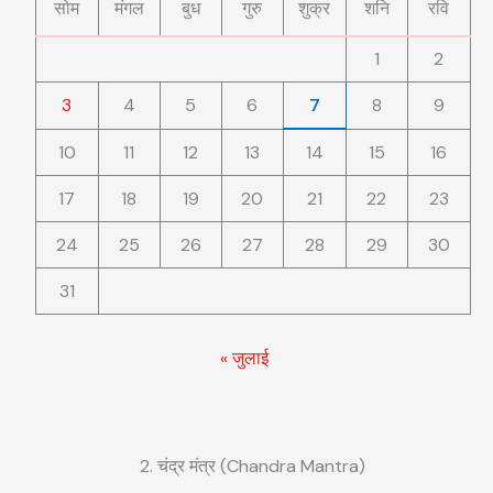
सोम
मंगल
बुध
गुरु
शुक्र
शनि
रवि
1
2
3
4
5
6
7
8
9
10
11
12
13
14
15
16
17
18
19
20
21
22
23
24
25
26
27
28
29
30
31
« जुलाई
2. चंद्र मंत्र (Chandra Mantra)