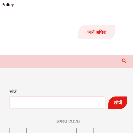
 Policy
जानें अधिक
Sear
खोजें
खोजें
अगस्त 2026