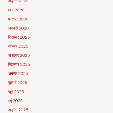
अप्रैल 2026
मार्च 2026
फ़रवरी 2026
जनवरी 2026
दिसम्बर 2025
नवम्बर 2025
अक्टूबर 2025
सितम्बर 2025
अगस्त 2025
जुलाई 2025
जून 2025
मई 2025
अप्रैल 2025