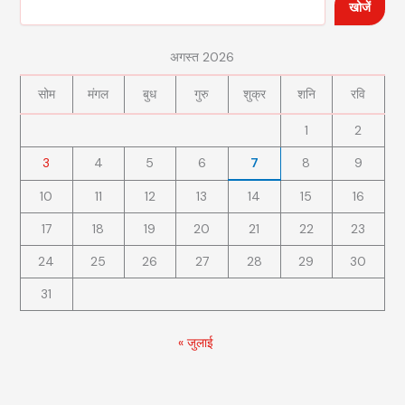
खोजें
अगस्त 2026
सोम
मंगल
बुध
गुरु
शुक्र
शनि
रवि
1
2
3
4
5
6
7
8
9
10
11
12
13
14
15
16
17
18
19
20
21
22
23
24
25
26
27
28
29
30
31
« जुलाई