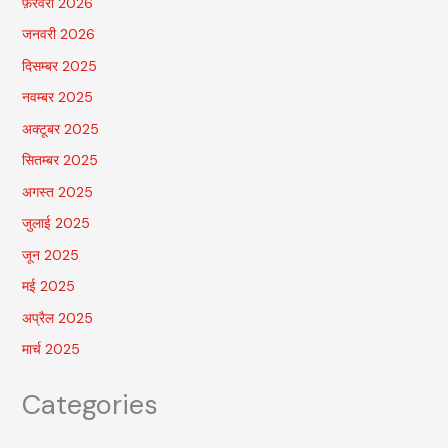
फ़रवरी 2026
जनवरी 2026
दिसम्बर 2025
नवम्बर 2025
अक्टूबर 2025
सितम्बर 2025
अगस्त 2025
जुलाई 2025
जून 2025
मई 2025
अप्रैल 2025
मार्च 2025
Categories