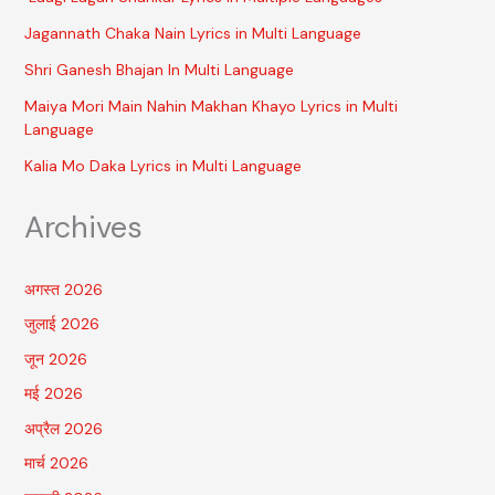
Jagannath Chaka Nain Lyrics in Multi Language
Shri Ganesh Bhajan In Multi Language
Maiya Mori Main Nahin Makhan Khayo Lyrics in Multi
Language
Kalia Mo Daka Lyrics in Multi Language
Archives
अगस्त 2026
जुलाई 2026
जून 2026
मई 2026
अप्रैल 2026
मार्च 2026