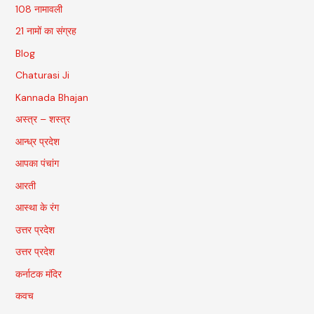
108 नामावली
21 नामों का संग्रह
Blog
Chaturasi Ji
Kannada Bhajan
अस्त्र – शस्त्र
आन्ध्र प्रदेश
आपका पंचांग
आरती
आस्था के रंग
उत्तर प्रदेश
उत्तर प्रदेश
कर्नाटक मंदिर
कवच