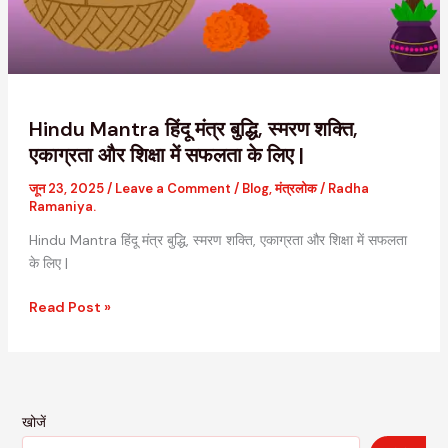
शक्ति,
एकाग्रता
और
शिक्षा
में
सफलता
Hindu Mantra हिंदू मंत्र बुद्धि, स्मरण शक्ति,
के
एकाग्रता और शिक्षा में सफलता के लिए |
लिए
जून 23, 2025
/
Leave a Comment
/
Blog
,
मंत्रलोक
/
Radha
|
Ramaniya.
Hindu Mantra हिंदू मंत्र बुद्धि, स्मरण शक्ति, एकाग्रता और शिक्षा में सफलता
के लिए |
Read Post »
खोजें