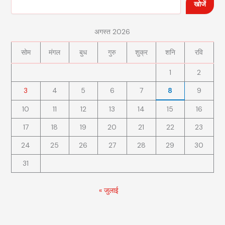
खोजें
अगस्त 2026
सोम
मंगल
बुध
गुरु
शुक्र
शनि
रवि
1
2
3
4
5
6
7
8
9
10
11
12
13
14
15
16
17
18
19
20
21
22
23
24
25
26
27
28
29
30
31
« जुलाई