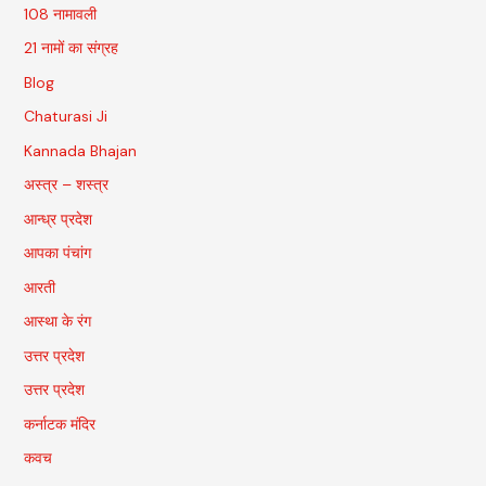
108 नामावली
21 नामों का संग्रह
Blog
Chaturasi Ji
Kannada Bhajan
अस्त्र – शस्त्र
आन्ध्र प्रदेश
आपका पंचांग
आरती
आस्था के रंग
उत्तर प्रदेश
उत्तर प्रदेश
कर्नाटक मंदिर
कवच