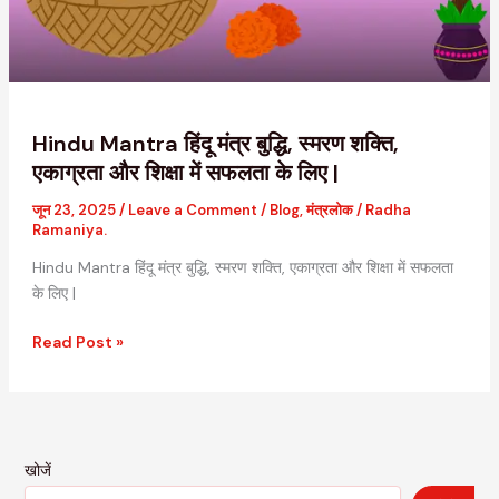
शक्ति,
एकाग्रता
और
शिक्षा
में
सफलता
Hindu Mantra हिंदू मंत्र बुद्धि, स्मरण शक्ति,
के
एकाग्रता और शिक्षा में सफलता के लिए |
लिए
जून 23, 2025
/
Leave a Comment
/
Blog
,
मंत्रलोक
/
Radha
|
Ramaniya.
Hindu Mantra हिंदू मंत्र बुद्धि, स्मरण शक्ति, एकाग्रता और शिक्षा में सफलता
के लिए |
Read Post »
खोजें