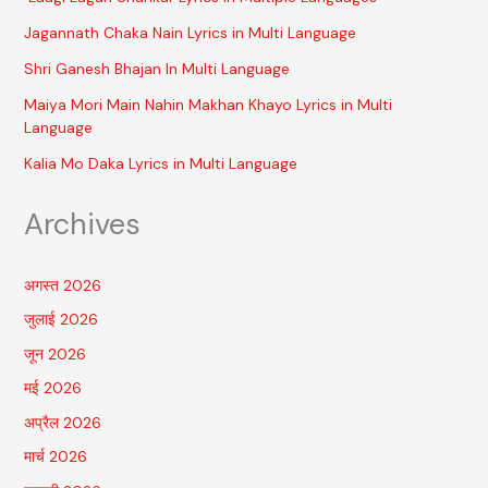
Jagannath Chaka Nain Lyrics in Multi Language
Shri Ganesh Bhajan In Multi Language
Maiya Mori Main Nahin Makhan Khayo Lyrics in Multi
Language
Kalia Mo Daka Lyrics in Multi Language
Archives
अगस्त 2026
जुलाई 2026
जून 2026
मई 2026
अप्रैल 2026
मार्च 2026