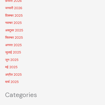
फ़रवरी 2026
जनवरी 2026
दिसम्बर 2025
नवम्बर 2025
अक्टूबर 2025
सितम्बर 2025
अगस्त 2025
जुलाई 2025
जून 2025
मई 2025
अप्रैल 2025
मार्च 2025
Categories