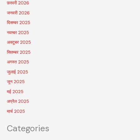
फ़रवरी 2026
जनवरी 2026
दिसम्बर 2025
नवम्बर 2025
अक्टूबर 2025
सितम्बर 2025
अगस्त 2025
जुलाई 2025
जून 2025
मई 2025
अप्रैल 2025
मार्च 2025
Categories