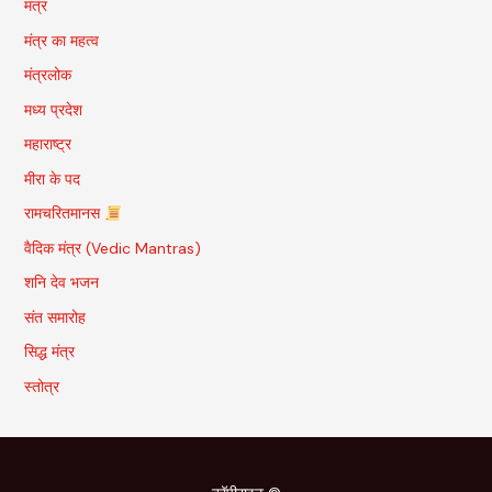
मंत्र
मंत्र का महत्व
मंत्रलोक
मध्य प्रदेश
महाराष्ट्र
मीरा के पद
रामचरितमानस
वैदिक मंत्र (Vedic Mantras)
शनि देव भजन
संत समारोह
सिद्ध मंत्र
स्तोत्र