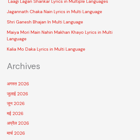
Laagi Lagan Shankar Lyrics in Multiple Languages
Jagannath Chaka Nain Lyrics in Multi Language
Shri Ganesh Bhajan In Multi Language
Maiya Mori Main Nahin Makhan Khayo Lyrics in Multi
Language
Kalia Mo Daka Lyrics in Multi Language
Archives
अगस्त 2026
जुलाई 2026
जून 2026
मई 2026
अप्रैल 2026
मार्च 2026