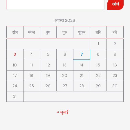
खोजें
अगस्त 2026
सोम
मंगल
बुध
गुरु
शुक्र
शनि
रवि
1
2
3
4
5
6
7
8
9
10
11
12
13
14
15
16
17
18
19
20
21
22
23
24
25
26
27
28
29
30
31
« जुलाई