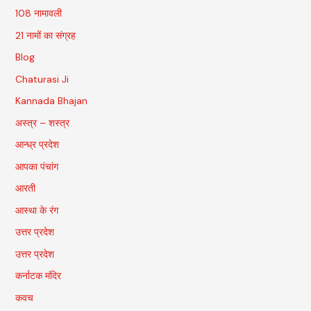
108 नामावली
21 नामों का संग्रह
Blog
Chaturasi Ji
Kannada Bhajan
अस्त्र – शस्त्र
आन्ध्र प्रदेश
आपका पंचांग
आरती
आस्था के रंग
उत्तर प्रदेश
उत्तर प्रदेश
कर्नाटक मंदिर
कवच