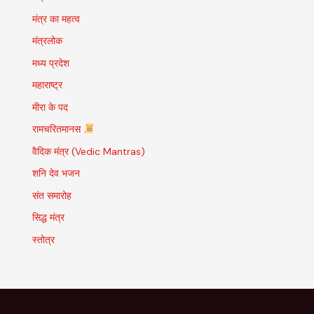
मंत्र का महत्व
मंत्रलोक
मध्य प्रदेश
महाराष्ट्र
मीरा के पद
रामचरितमानस
वैदिक मंत्र (Vedic Mantras)
शनि देव भजन
संत समारोह
सिद्ध मंत्र
स्तोत्र