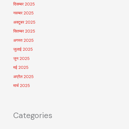
दिसम्बर 2025
नवम्बर 2025
अक्टूबर 2025
सितम्बर 2025
अगस्त 2025
जुलाई 2025
जून 2025
मई 2025
अप्रैल 2025
मार्च 2025
Categories