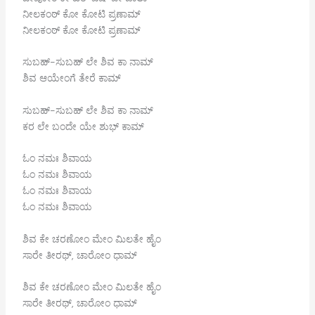
ನೀಲಕಂಠ್ ಕೋ ಕೋಟಿ ಪ್ರಣಾಮ್
ನೀಲಕಂಠ್ ಕೋ ಕೋಟಿ ಪ್ರಣಾಮ್
ಸುಬಹ್-ಸುಬಹ್ ಲೇ ಶಿವ ಕಾ ನಾಮ್
ಶಿವ ಆಯೇಂಗೆ ತೇರೆ ಕಾಮ್
ಸುಬಹ್-ಸುಬಹ್ ಲೇ ಶಿವ ಕಾ ನಾಮ್
ಕರ ಲೇ ಬಂದೇ ಯೇ ಶುಭ್ ಕಾಮ್
ಓಂ ನಮಃ ಶಿವಾಯ
ಓಂ ನಮಃ ಶಿವಾಯ
ಓಂ ನಮಃ ಶಿವಾಯ
ಓಂ ನಮಃ ಶಿವಾಯ
ಶಿವ ಕೇ ಚರಣೋಂ ಮೇಂ ಮಿಲತೇ ಹೈಂ
ಸಾರೇ ತೀರಥ್, ಚಾರೋಂ ಧಾಮ್
ಶಿವ ಕೇ ಚರಣೋಂ ಮೇಂ ಮಿಲತೇ ಹೈಂ
ಸಾರೇ ತೀರಥ್, ಚಾರೋಂ ಧಾಮ್