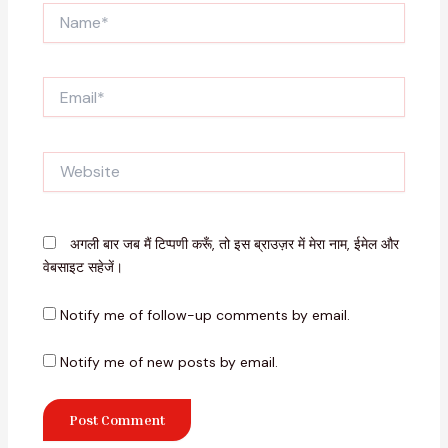
Name*
Email*
Website
अगली बार जब मैं टिप्पणी करूँ, तो इस ब्राउज़र में मेरा नाम, ईमेल और
वेबसाइट सहेजें।
Notify me of follow-up comments by email.
Notify me of new posts by email.