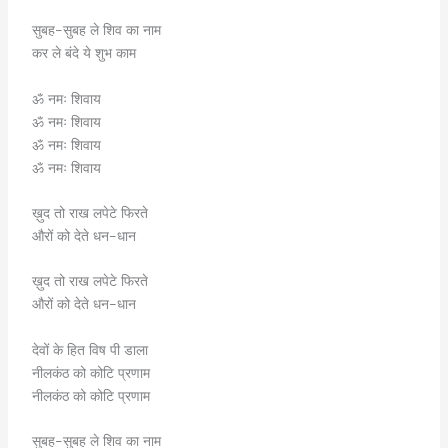
सुबह-सुबह ले शिव का नाम
कर ले बंदे ये शुभ काम
ॐ नमः शिवाय
ॐ नमः शिवाय
ॐ नमः शिवाय
ॐ नमः शिवाय
ख़ुद तो राख लपेटे फिरते
औरों को देते धन-धान
ख़ुद तो राख लपेटे फिरते
औरों को देते धन-धान
देवों के हित विष पी डाला
नीलकंठ को कोटि प्रणाम
नीलकंठ को कोटि प्रणाम
सुबह-सुबह ले शिव का नाम