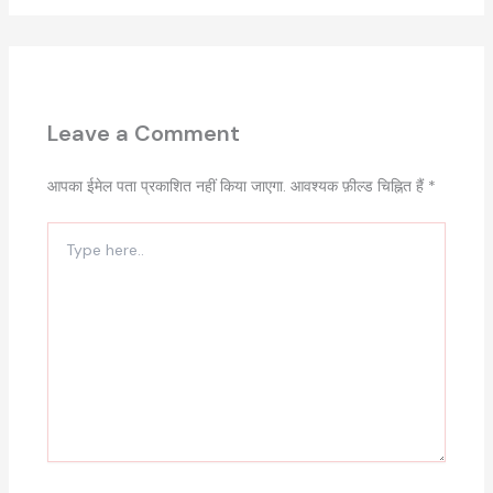
Leave a Comment
आपका ईमेल पता प्रकाशित नहीं किया जाएगा.
आवश्यक फ़ील्ड चिह्नित हैं
*
Type
here..