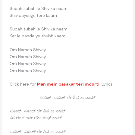
Subah subah le Shiv ka naam
Shiv aayenge tere kaam
Subah subah le Shiv ka naam
Kar le bande ye shubh kaam
Om Namah Shivay
Om Namah Shivay
Om Namah Shivay
Om Namah Shivay.
Click here for
Man mein basakar teri moorti
Lyrics.
ಸುಬಹ್-ಸುಬಹ್ ಲೇ ಶಿವ ಕಾ ನಾಮ್
ಸುಬಹ್-ಸುಬಹ್ ಲೇ ಶಿವ ಕಾ ನಾಮ್
ಕರ ಲೇ ಬಂದೇ ಯೇ ಶುಭ್ ಕಾಮ್
ಸುಬಹ್-ಸುಬಹ್ ಲೇ ಶಿವ ಕಾ ನಾಮ್