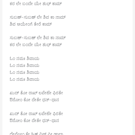
ಕರ ಲೇ ಬಂದೇ ಯೇ ಶುಭ್ ಕಾಮ್
ಸುಬಹ್-ಸುಬಹ್ ಲೇ ಶಿವ ಕಾ ನಾಮ್
ಶಿವ ಆಯೇಂಗೆ ತೇರೆ ಕಾಮ್
ಸುಬಹ್-ಸುಬಹ್ ಲೇ ಶಿವ ಕಾ ನಾಮ್
ಕರ ಲೇ ಬಂದೇ ಯೇ ಶುಭ್ ಕಾಮ್
ಓಂ ನಮಃ ಶಿವಾಯ
ಓಂ ನಮಃ ಶಿವಾಯ
ಓಂ ನಮಃ ಶಿವಾಯ
ಓಂ ನಮಃ ಶಿವಾಯ
ಖುದ್ ತೋ ರಾಖ್ ಲಪೇಟೇ ಫಿರತೇ
ಔರೋಂ ಕೋ ದೇತೇ ಧನ್-ಧಾನ
ಖುದ್ ತೋ ರಾಖ್ ಲಪೇಟೇ ಫಿರತೇ
ಔರೋಂ ಕೋ ದೇತೇ ಧನ್-ಧಾನ
ದೇವೋಂ ಕೇ ಹಿತ್ ವಿಷ್ ಪೀ ಡಾಲಾ