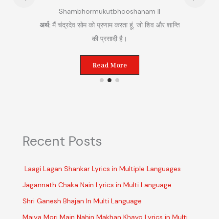
hormukutbhooshanam ||
अर्थ:
मैं मंगल ग्रह को प्रणाम करता हूं,
 सोम को प्रणाम करता हूं, जो शिव और शान्ति
विजय का प्रतीक है।
की प्रसादी है।
Read More
Read More
Recent Posts
Laagi Lagan Shankar Lyrics in Multiple Languages
Jagannath Chaka Nain Lyrics in Multi Language
Shri Ganesh Bhajan In Multi Language
Maiya Mori Main Nahin Makhan Khayo Lyrics in Multi