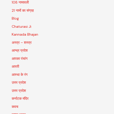
108 नामावली
21 नामों का संग्रह
Blog
Chaturasi Ji
Kannada Bhajan
अस्त्र – शस्त्र
आन्ध्र प्रदेश
आपका पंचांग
आरती
आस्था के रंग
उत्तर प्रदेश
उत्तर प्रदेश
कर्नाटक मंदिर
कवच