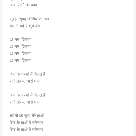
शिव आएँगे तेरे काम
सुबह-सुबह ले शिव का नाम
कर ले बंदे ये शुभ काम
ॐ नमः शिवाय
ॐ नमः शिवाय
ॐ नमः शिवाय
ॐ नमः शिवाय
शिव के चरणों में मिलते हैं
सारे तीरथ, चारों धाम
शिव के चरणों में मिलते हैं
सारे तीरथ, चारों धाम
करनी का सुख तेरे हाथों
शिव के हाथों में परिणाम
शिव के हाथों में परिणाम