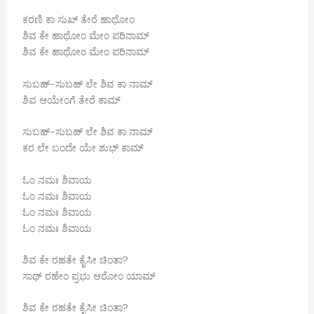
ಕರಣಿ ಕಾ ಸುಖ್ ತೇರೆ ಹಾಥೋಂ
ಶಿವ ಕೇ ಹಾಥೋಂ ಮೇಂ ಪರಿನಾಮ್
ಶಿವ ಕೇ ಹಾಥೋಂ ಮೇಂ ಪರಿನಾಮ್
ಸುಬಹ್-ಸುಬಹ್ ಲೇ ಶಿವ ಕಾ ನಾಮ್
ಶಿವ ಆಯೇಂಗೆ ತೇರೆ ಕಾಮ್
ಸುಬಹ್-ಸುಬಹ್ ಲೇ ಶಿವ ಕಾ ನಾಮ್
ಕರ ಲೇ ಬಂದೇ ಯೇ ಶುಭ್ ಕಾಮ್
ಓಂ ನಮಃ ಶಿವಾಯ
ಓಂ ನಮಃ ಶಿವಾಯ
ಓಂ ನಮಃ ಶಿವಾಯ
ಓಂ ನಮಃ ಶಿವಾಯ
ಶಿವ ಕೇ ರಹತೇ ಕೈಸೀ ಚಿಂತಾ?
ಸಾಥ್ ರಹೇಂ ಪ್ರಭು ಆಠೋಂ ಯಾಮ್
ಶಿವ ಕೇ ರಹತೇ ಕೈಸೀ ಚಿಂತಾ?