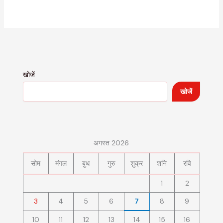
खोजें
खोजें
अगस्त 2026
सोम
मंगल
बुध
गुरु
शुक्र
शनि
रवि
1
2
3
4
5
6
7
8
9
10
11
12
13
14
15
16