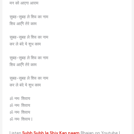
मन को आएगा आराम
सुबह-सुबह ले शिव का नाम
शिव आएँगे तेरे काम
सुबह-सुबह ले शिव का नाम
कर ले बंदे ये शुभ काम
सुबह-सुबह ले शिव का नाम
शिव आएँगे तेरे काम
सुबह-सुबह ले शिव का नाम
कर ले बंदे ये शुभ काम
ॐ नमः शिवाय
ॐ नमः शिवाय
ॐ नमः शिवाय
ॐ नमः शिवाय |
Listen
Subh Subh le Shiv Kan naam
Bhajan on Youtube |