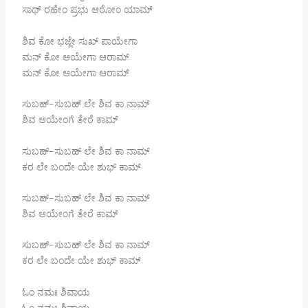
ಸಾಥ್ ರಹೇಂ ಪ್ರಭು ಆಠೋಂ ಯಾಮ್
ಶಿವ ಕೋ ಭಜ್ಲೇ ಸುಖ್ ಪಾಯೇಗಾ
ಮನ್ ಕೋ ಆಯೇಗಾ ಆರಾಮ್
ಮನ್ ಕೋ ಆಯೇಗಾ ಆರಾಮ್
ಸುಬಹ್-ಸುಬಹ್ ಲೇ ಶಿವ ಕಾ ನಾಮ್
ಶಿವ ಆಯೇಂಗೆ ತೇರೆ ಕಾಮ್
ಸುಬಹ್-ಸುಬಹ್ ಲೇ ಶಿವ ಕಾ ನಾಮ್
ಕರ ಲೇ ಬಂದೇ ಯೇ ಶುಭ್ ಕಾಮ್
ಸುಬಹ್-ಸುಬಹ್ ಲೇ ಶಿವ ಕಾ ನಾಮ್
ಶಿವ ಆಯೇಂಗೆ ತೇರೆ ಕಾಮ್
ಸುಬಹ್-ಸುಬಹ್ ಲೇ ಶಿವ ಕಾ ನಾಮ್
ಕರ ಲೇ ಬಂದೇ ಯೇ ಶುಭ್ ಕಾಮ್
ಓಂ ನಮಃ ಶಿವಾಯ
ಓಂ ನಮಃ ಶಿವಾಯ