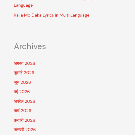
Language
Kalia Mo Daka Lyrics in Multi Language
Archives
अगस्त 2026
जुलाई 2026
जून 2026
मई 2026
अप्रैल 2026
मार्च 2026
फ़रवरी 2026
जनवरी 2026