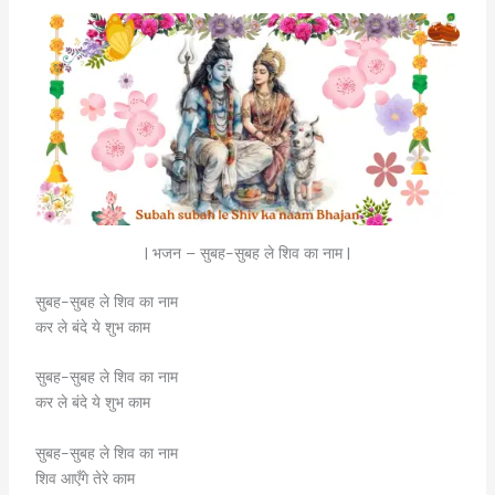
| भजन – सुबह-सुबह ले शिव का नाम |
सुबह-सुबह ले शिव का नाम
कर ले बंदे ये शुभ काम
सुबह-सुबह ले शिव का नाम
कर ले बंदे ये शुभ काम
सुबह-सुबह ले शिव का नाम
शिव आएँगे तेरे काम