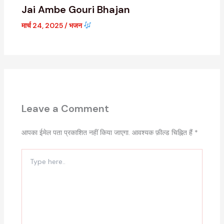
Jai Ambe Gouri Bhajan
मार्च 24, 2025
/
भजन
Leave a Comment
आपका ईमेल पता प्रकाशित नहीं किया जाएगा.
आवश्यक फ़ील्ड चिह्नित हैं
*
Type
here..