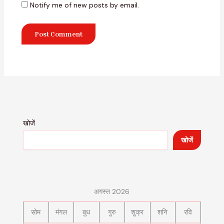
Notify me of new posts by email.
खोजें
खोजें
अगस्त 2026
सोम
मंगल
बुध
गुरु
शुक्र
शनि
रवि