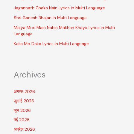
Jagannath Chaka Nain Lyrics in Multi Language
Shri Ganesh Bhajan In Multi Language
Maiya Mori Main Nahin Makhan Khayo Lyrics in Multi
Language
Kalia Mo Daka Lyrics in Multi Language
Archives
अगस्त 2026
जुलाई 2026
जून 2026
मई 2026
अप्रैल 2026