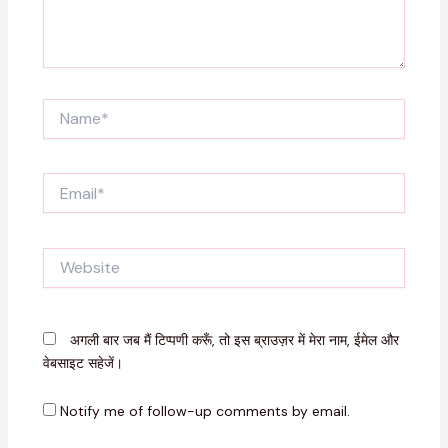
Name*
Email*
Website
अगली बार जब मैं टिप्पणी करूँ, तो इस ब्राउज़र में मेरा नाम, ईमेल और
वेबसाइट सहेजें।
Notify me of follow-up comments by email.