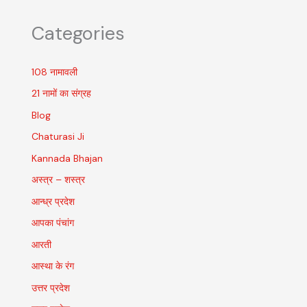
Categories
108 नामावली
21 नामों का संग्रह
Blog
Chaturasi Ji
Kannada Bhajan
अस्त्र – शस्त्र
आन्ध्र प्रदेश
आपका पंचांग
आरती
आस्था के रंग
उत्तर प्रदेश