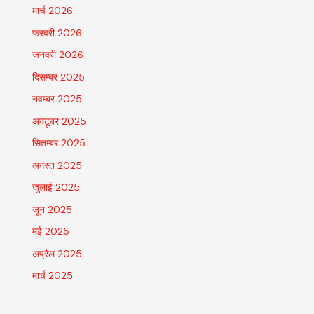
मार्च 2026
फ़रवरी 2026
जनवरी 2026
दिसम्बर 2025
नवम्बर 2025
अक्टूबर 2025
सितम्बर 2025
अगस्त 2025
जुलाई 2025
जून 2025
मई 2025
अप्रैल 2025
मार्च 2025