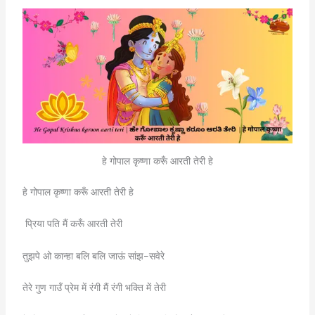
हे गोपाल कृष्णा करूँ आरती तेरी हे
हे गोपाल कृष्णा करूँ आरती तेरी हे
प्रिया पति मैं करूँ आरती तेरी
तुझपे ओ कान्हा बलि बलि जाऊं सांझ-सवेरे
तेरे गुण गाउँ प्रेम में रंगी मैं रंगी भक्ति में तेरी