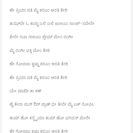
ಹೇ ಪ್ರಿಯಾ ಪತಿ ಮೈ ಕರೂಂ ಆರತಿ ತೇರಿ
ತುಝ್‍ಪೇ ಓ ಕಾನ್ಹಾ ಬಲಿ ಬಲಿ ಜಾಊಂ ಸಾಂಜ್-ಸವೇರೇ
ತೇರೇ ಗುಣ ಗಾಊಂ ಪ್ರೇಮ್ ಮೇಂ ರಂಗೀ
ಮೈ ರಂಗೀ ಭಕ್ತಿ ಮೇಂ ತೇರಿ
ಹೇ ಗೋಪಾಲ ಕೃಷ್ಣಾ ಕರೂಂ ಆರತಿ ತೇರಿ
ಹೇ ಪ್ರಿಯಾ ಪತಿ ಮೈ ಕರೂಂ ಆರತಿ ತೇರಿ
ಯೇ ಮಾಟೀ ಕಾ ಕಣ್
ಹೈ ತೇರಾ ಮನ್ ಔರ್ ಪ್ರಾಣ್ ಭೀ ತೇರೇ ಮೈ ಏಕ್ ಗೋಪೀ,
ತುಮ್ ಹೋ ಕನ್ಹೈಯಾ ತುಮ್ ಹೋ ಭಗವನ್ ಮೇರೇ
ಹೇ ಗೋಪಾಲ ಕೃಷ್ಣಾ ಕರೂಂ ಆರತಿ ತೇರಿ