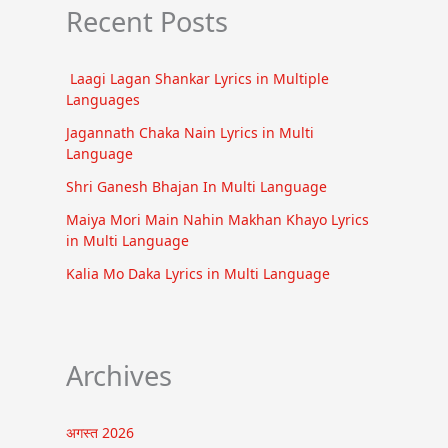
Recent Posts
Laagi Lagan Shankar Lyrics in Multiple
Languages
Jagannath Chaka Nain Lyrics in Multi
Language
Shri Ganesh Bhajan In Multi Language
Maiya Mori Main Nahin Makhan Khayo Lyrics
in Multi Language
Kalia Mo Daka Lyrics in Multi Language
Archives
अगस्त 2026