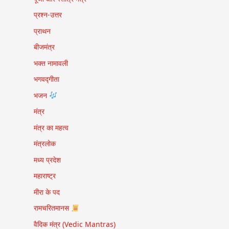
प्रश्न-उत्तर
प्राथन
बीजमंत्र
भक्त नामावली
भगवद्गीता
भजन
मंत्र
मंत्र का महत्व
मंत्रलोक
मध्य प्रदेश
महाराष्ट्र
मीरा के पद
रामचरितमानस
वैदिक मंत्र (Vedic Mantras)