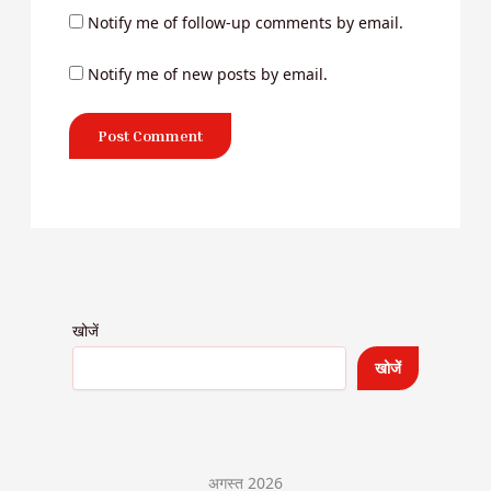
Notify me of follow-up comments by email.
Notify me of new posts by email.
खोजें
खोजें
अगस्त 2026