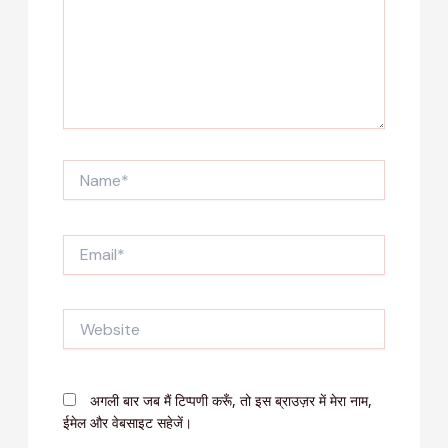
Name*
Email*
Website
अगली बार जब मैं टिप्पणी करूँ, तो इस ब्राउज़र में मेरा नाम,
ईमेल और वेबसाइट सहेजें।