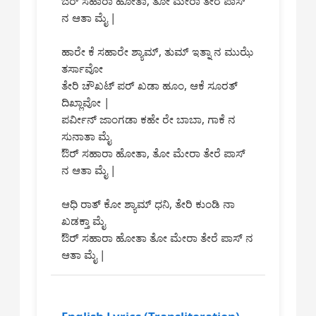
ಔರ್ ಸಹಾರಾ ಹೋತಾ, ತೋ ಮೇರಾ ತೇರೆ ಪಾಸ್
ನ ಆತಾ ಮೈ |
ಹಾರೇ ಕೆ ಸಹಾರೇ ಶ್ಯಾಮ್, ತುಮ್ ಇತ್ನಾ ನ ಮುಝೆ
ತರ್ಸಾವೋ
ತೇರಿ ಚೌಖಟ್ ಪರ್ ಖಡಾ ಹೂಂ, ಆಕೆ ಸೂರತ್
ದಿಖ್ಲಾವೋ |
ಪರ್ವೀನ್ ಜಾಂಗಡಾ ಕಹೇ ರೇ ಬಾಬಾ, ಗಾಕೆ ನ
ಸುನಾತಾ ಮೈ
ಔರ್ ಸಹಾರಾ ಹೋತಾ, ತೋ ಮೇರಾ ತೇರೆ ಪಾಸ್
ನ ಆತಾ ಮೈ |
ಆಧಿ ರಾತ್ ಕೋ ಶ್ಯಾಮ್ ಧನಿ, ತೇರಿ ಕುಂಡಿ ನಾ
ಖಡಕ್ತಾ ಮೈ
ಔರ್ ಸಹಾರಾ ಹೋತಾ ತೋ ಮೇರಾ ತೇರೆ ಪಾಸ್ ನ