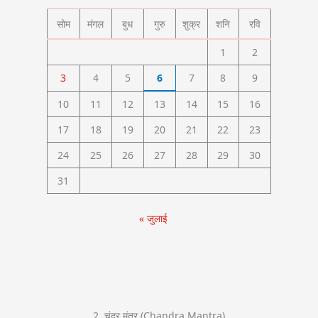
सोम
मंगल
बुध
गुरु
शुक्र
शनि
रवि
1
2
3
4
5
6
7
8
9
10
11
12
13
14
15
16
17
18
19
20
21
22
23
24
25
26
27
28
29
30
31
« जुलाई
2. चंद्र मंत्र (Chandra Mantra)