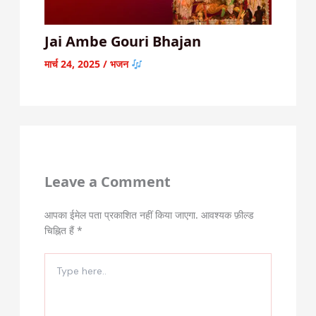
Jai Ambe Gouri Bhajan
मार्च 24, 2025
/
भजन
Leave a Comment
आपका ईमेल पता प्रकाशित नहीं किया जाएगा.
आवश्यक फ़ील्ड
चिह्नित हैं
*
Type
here..