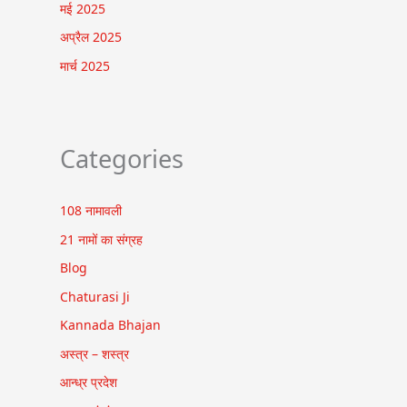
मई 2025
अप्रैल 2025
मार्च 2025
Categories
108 नामावली
21 नामों का संग्रह
Blog
Chaturasi Ji
Kannada Bhajan
अस्त्र – शस्त्र
आन्ध्र प्रदेश