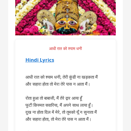
आधी रात को श्याम धनी
Hindi Lyrics
आधी रात को श्याम धनी, तेरी कुंडी ना खड़कता मैं
और सहारा होता तो मेरा तेरे पास न आता मैं।
रोता हुआ तो बाबाजी, मैं तेरे द्वार आया हूँ
फुटी किस्मत सवारिया, मैं अपने साथ लाया हूँ।
दुख ना होता दिल में मेरे, तो तुमको यूँ न सुनाता मैं
और सहारा होता, तो मेरा तेरे पास न आता मैं।