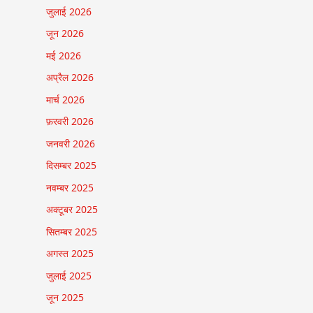
जुलाई 2026
जून 2026
मई 2026
अप्रैल 2026
मार्च 2026
फ़रवरी 2026
जनवरी 2026
दिसम्बर 2025
नवम्बर 2025
अक्टूबर 2025
सितम्बर 2025
अगस्त 2025
जुलाई 2025
जून 2025