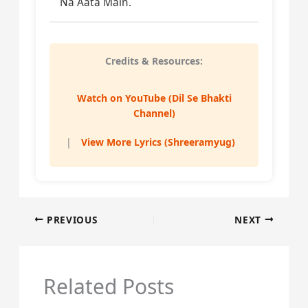
Credits & Resources:
Watch on YouTube (Dil Se Bhakti
Channel)
|
View More Lyrics (Shreeramyug)
PREVIOUS
NEXT
Related Posts