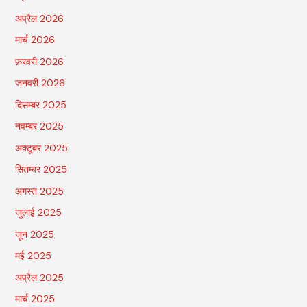
अप्रैल 2026
मार्च 2026
फ़रवरी 2026
जनवरी 2026
दिसम्बर 2025
नवम्बर 2025
अक्टूबर 2025
सितम्बर 2025
अगस्त 2025
जुलाई 2025
जून 2025
मई 2025
अप्रैल 2025
मार्च 2025