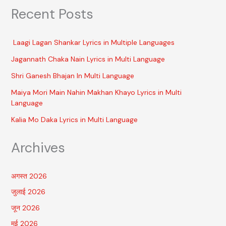
Recent Posts
Laagi Lagan Shankar Lyrics in Multiple Languages
Jagannath Chaka Nain Lyrics in Multi Language
Shri Ganesh Bhajan In Multi Language
Maiya Mori Main Nahin Makhan Khayo Lyrics in Multi
Language
Kalia Mo Daka Lyrics in Multi Language
Archives
अगस्त 2026
जुलाई 2026
जून 2026
मई 2026