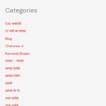
Categories
108 नामावली
21 नामों का संग्रह
Blog
Chaturasi Ji
Kannada Bhajan
अस्त्र – शस्त्र
आन्ध्र प्रदेश
आपका पंचांग
आरती
आस्था के रंग
उत्तर प्रदेश
उत्तर प्रदेश