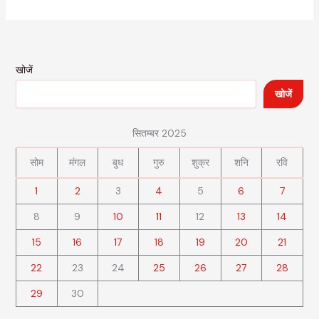
खोजें
खोजें
सितम्बर 2025
सोम
मंगल
बुध
गुरु
शुक्र
शनि
रवि
1
2
3
4
5
6
7
8
9
10
11
12
13
14
15
16
17
18
19
20
21
22
23
24
25
26
27
28
29
30