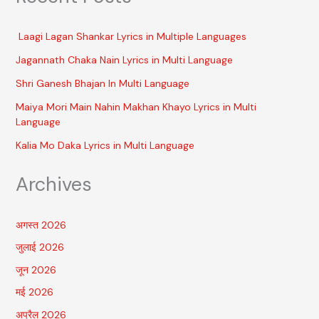
Laagi Lagan Shankar Lyrics in Multiple Languages
Jagannath Chaka Nain Lyrics in Multi Language
Shri Ganesh Bhajan In Multi Language
Maiya Mori Main Nahin Makhan Khayo Lyrics in Multi
Language
Kalia Mo Daka Lyrics in Multi Language
Archives
अगस्त 2026
जुलाई 2026
जून 2026
मई 2026
अप्रैल 2026