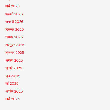
मार्च 2026
फ़रवरी 2026
जनवरी 2026
दिसम्बर 2025
नवम्बर 2025
अक्टूबर 2025
सितम्बर 2025
अगस्त 2025
जुलाई 2025
जून 2025
मई 2025
अप्रैल 2025
मार्च 2025