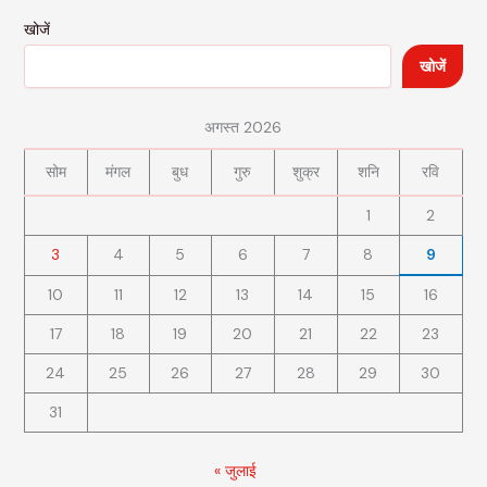
खोजें
खोजें
अगस्त 2026
सोम
मंगल
बुध
गुरु
शुक्र
शनि
रवि
1
2
3
4
5
6
7
8
9
10
11
12
13
14
15
16
17
18
19
20
21
22
23
24
25
26
27
28
29
30
31
« जुलाई