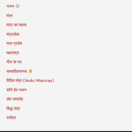
भजन
मंत्र
मंत्र का महत्व
मंत्रलोक
मध्य प्रदेश
महाराष्ट्र
मीरा के पद
रामचरितमानस
वैदिक मंत्र (Vedic Mantras)
शनि देव भजन
संत समारोह
सिद्ध मंत्र
स्तोत्र