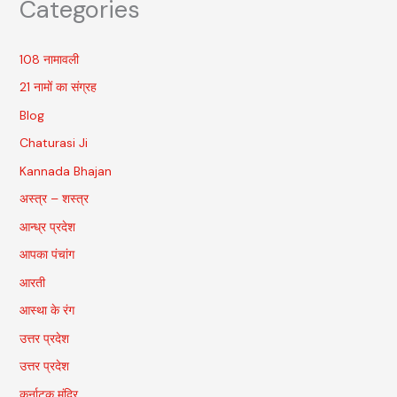
Categories
108 नामावली
21 नामों का संग्रह
Blog
Chaturasi Ji
Kannada Bhajan
अस्त्र – शस्त्र
आन्ध्र प्रदेश
आपका पंचांग
आरती
आस्था के रंग
उत्तर प्रदेश
उत्तर प्रदेश
कर्नाटक मंदिर