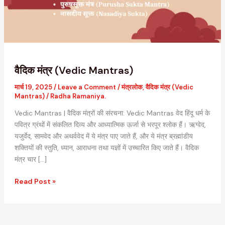
वैदिक मंत्र (Vedic Mantras)
मार्च 19, 2025
/
Leave a Comment
/
मंत्रलोक
,
वैदिक मंत्र (Vedic
Mantras)
/
Radha Ramaniya.
Vedic Mantras | वैदिक मंत्रों की संरचना: Vedic Mantras वेद हिंदू धर्म के
पवित्र ग्रंथों में संकलित दिव्य और आध्यात्मिक ऊर्जा से भरपूर श्लोक हैं। ऋग्वेद,
यजुर्वेद, सामवेद और अथर्ववेद में ये मंत्र पाए जाते हैं, और ये मंत्र ब्रह्मांडीय
शक्तियों की स्तुति, ध्यान, आराधना तथा यज्ञों में उच्चारित किए जाते हैं। वैदिक
मंत्र चार […]
Read Post »