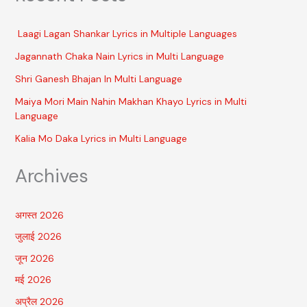
Laagi Lagan Shankar Lyrics in Multiple Languages
Jagannath Chaka Nain Lyrics in Multi Language
Shri Ganesh Bhajan In Multi Language
Maiya Mori Main Nahin Makhan Khayo Lyrics in Multi
Language
Kalia Mo Daka Lyrics in Multi Language
Archives
अगस्त 2026
जुलाई 2026
जून 2026
मई 2026
अप्रैल 2026