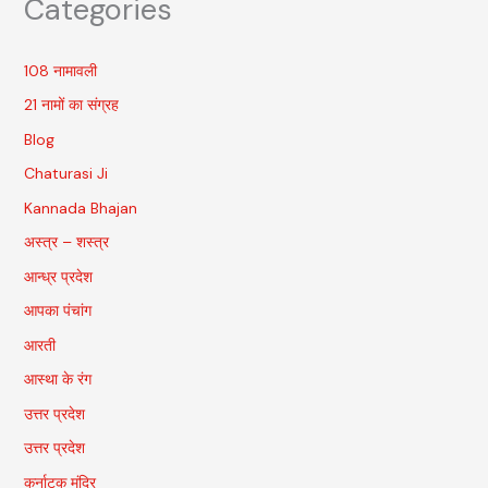
Categories
108 नामावली
21 नामों का संग्रह
Blog
Chaturasi Ji
Kannada Bhajan
अस्त्र – शस्त्र
आन्ध्र प्रदेश
आपका पंचांग
आरती
आस्था के रंग
उत्तर प्रदेश
उत्तर प्रदेश
कर्नाटक मंदिर