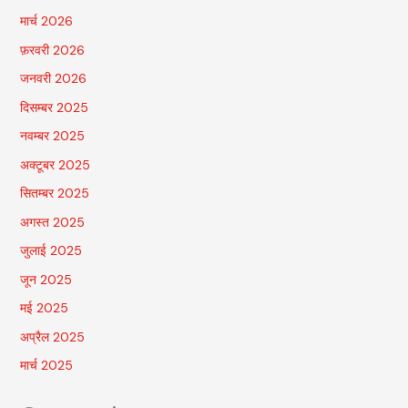
मार्च 2026
फ़रवरी 2026
जनवरी 2026
दिसम्बर 2025
नवम्बर 2025
अक्टूबर 2025
सितम्बर 2025
अगस्त 2025
जुलाई 2025
जून 2025
मई 2025
अप्रैल 2025
मार्च 2025