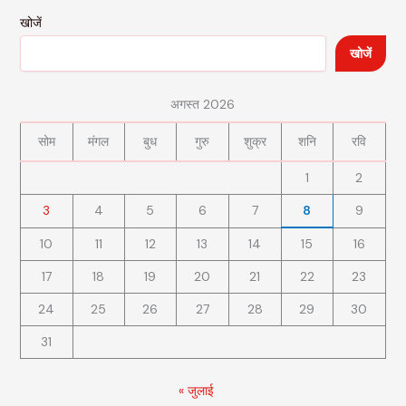
खोजें
खोजें
अगस्त 2026
सोम
मंगल
बुध
गुरु
शुक्र
शनि
रवि
1
2
3
4
5
6
7
8
9
10
11
12
13
14
15
16
17
18
19
20
21
22
23
24
25
26
27
28
29
30
31
« जुलाई