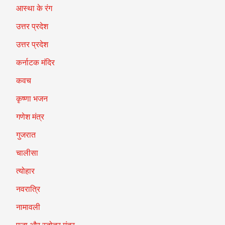
आस्था के रंग
उत्तर प्रदेश
उत्तर प्रदेश
कर्नाटक मंदिर
कवच
कृष्णा भजन
गणेश मंत्र
गुजरात
चालीसा
त्योहार
नवरात्रि
नामावली