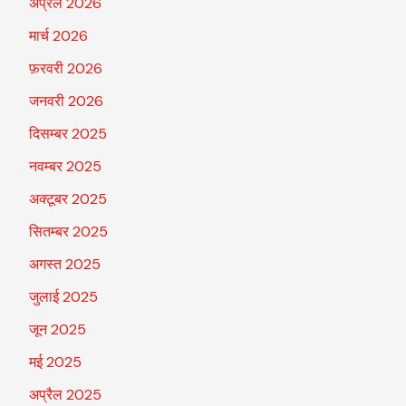
अप्रैल 2026
मार्च 2026
फ़रवरी 2026
जनवरी 2026
दिसम्बर 2025
नवम्बर 2025
अक्टूबर 2025
सितम्बर 2025
अगस्त 2025
जुलाई 2025
जून 2025
मई 2025
अप्रैल 2025