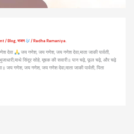
nt
/
Blog
,
भजन
/
Radha Ramaniya.
ेश देवा
जय गणेश, जय गणेश, जय गणेश देवा,माता जाकी पार्वती,
जाधारी,माथे सिंदूर सोहे, मूषक की सवारी॥ पान चढ़े, फूल चढ़े, और चढ़े
सेवा॥ जय गणेश, जय गणेश, जय गणेश देवा,माता जाकी पार्वती, पिता
वैदिक मंत्रों की संरचना: