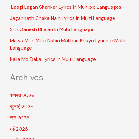
Laagi Lagan Shankar Lyrics in Multiple Languages
Jagannath Chaka Nain Lyrics in Multi Language
Shri Ganesh Bhajan In Multi Language
Maiya Mori Main Nahin Makhan Khayo Lyrics in Multi
Language
Kalia Mo Daka Lyrics in Multi Language
Archives
अगस्त 2026
जुलाई 2026
जून 2026
मई 2026