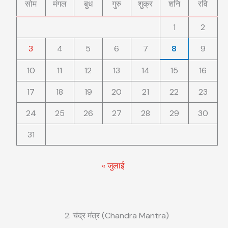
सोम
मंगल
बुध
गुरु
शुक्र
शनि
रवि
1
2
3
4
5
6
7
8
9
10
11
12
13
14
15
16
17
18
19
20
21
22
23
24
25
26
27
28
29
30
31
« जुलाई
2. चंद्र मंत्र (Chandra Mantra)