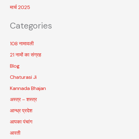
मार्च 2025
Categories
108 नामावली
21 नामों का संग्रह
Blog
Chaturasi Ji
Kannada Bhajan
अस्त्र – शस्त्र
आन्ध्र प्रदेश
आपका पंचांग
आरती