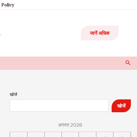
 Policy
जानें अधिक
Sear
खोजें
खोजें
अगस्त 2026